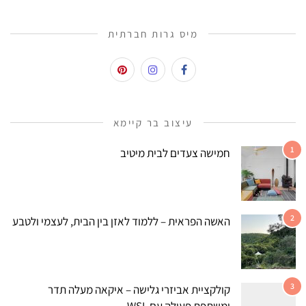
מיס גרות חברתית
עיצוב בר קיימא
1
חמישה צעדים לבית מיטיב
2
האשה הפראית – ללמוד לאזן בין הבית, לעצמי ולטבע
3
קולקציית אביזרי גלישה – איקאה מעלה תדר
ומשתפת פעולה עם WSL