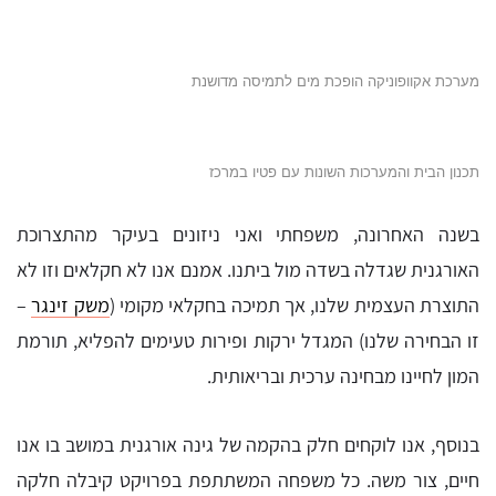
מערכת אקוופוניקה הופכת מים לתמיסה מדושנת
תכנון הבית והמערכות השונות עם פטיו במרכז
בשנה האחרונה, משפחתי ואני ניזונים בעיקר מהתצרוכת
האורגנית שגדלה בשדה מול ביתנו. אמנם אנו לא חקלאים וזו לא
התוצרת העצמית שלנו, אך תמיכה בחקלאי מקומי (
משק זינגר
–
זו הבחירה שלנו) המגדל ירקות ופירות טעימים להפליא, תורמת
המון לחיינו מבחינה ערכית ובריאותית.
בנוסף, אנו לוקחים חלק בהקמה של גינה אורגנית במושב בו אנו
חיים, צור משה. כל משפחה המשתתפת בפרויקט קיבלה חלקה