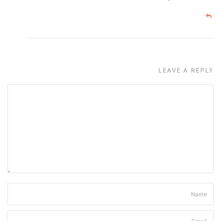
LEAVE A REPLY