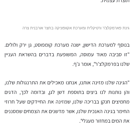
תוצרת עצמית.
גינת פארמקלצ'ר ורטיקלית ומערכת אקוופוניקה בחצר אורבנית צרה
בנוסף למערכת הדישון, ישנה מערכת קומפוסט, גן ירק ולולים.
"זו סביבה מאוד עמוסה, המשופעת בדברים בהשראת העניין
שלנו בפרמקלצ'ר", אומר ג'ף.
"הגינה שלנו מזינה אותנו, אנחנו מאכילים את התרנגולות שלנו,
והן נותנות לנו ביצים בתוספת דשן לגן, ובדומה לכך, הדגים
מחמיצים חנקן בבריכה שלנו, שמזינה את החיידקים שעל חרוזי
החימר בגינה האנכית שלנו, אשר מדשנים את הצמחים שמסננים
את המים במחזור מעגלי".