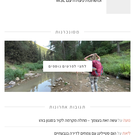
מסונכרנות
לחצי לפרטים נוספים
תגובות אחרונות
נועה
על
עשה זאת בעצמך – מתלה מקרמה לקיר בסגנון בוהו
ליאת
על
הום סטיילינג עם צמחים לדירה בגבעתיים