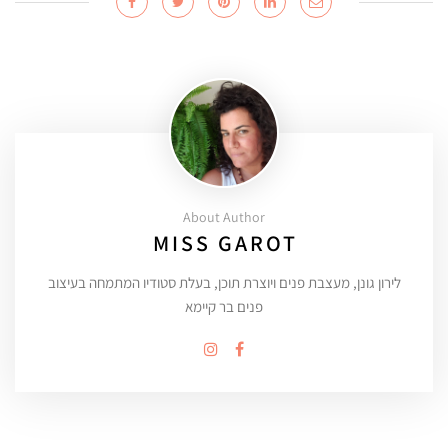
About Author
MISS GAROT
לירון גונן, מעצבת פנים ויוצרת תוכן, בעלת סטודיו המתמחה בעיצוב
פנים בר קיימא