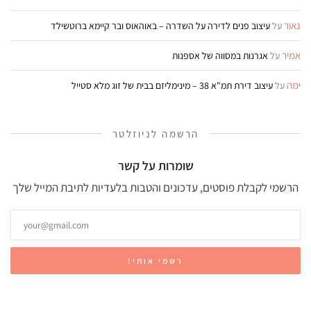
נאור
על
עיצוב פנים לדירה על השדרה – באוהאוס ובר קיימא ברוטשילד
אמיר
על
אגרנות במסווה של אספנות
ימה
על
עיצוב דירת תמ"א 38 – מינימליזם בבית של זוג מלא סטייל
הרשמה לניוזלטר
שומרות על קשר
הרשמי לקבלת פוסטים, עדכונים והטבות בלעדיות לתיבת המייל שלך