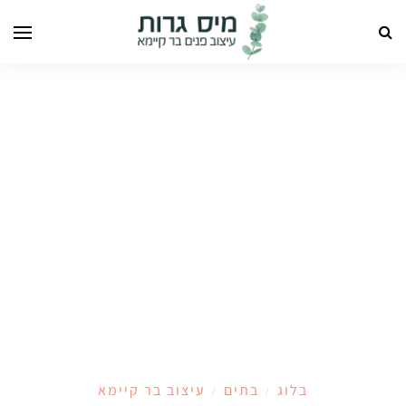
בלוג
בתים
עיצוב בר קיימא
/
/