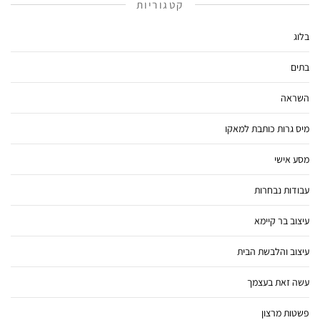
קטגוריות
בלוג
בתים
השראה
מיס גרות כותבת למאקו
מסע אישי
עבודות נבחרות
עיצוב בר קיימא
עיצוב והלבשת הבית
עשה זאת בעצמך
פשטות מרצון