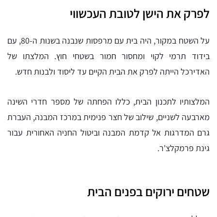
לפרק את הישן לטובת העכשווי
על השטח במקור, היה בית עם מרפסות שנבנה בשנות ה-80, עם
בידוד תרמי לקוי ומחסור חמור בשטחי חוץ. המלצתו של
האדירכל הייתה לפרק את הבית הקיים עד ליסוד ולבנות חדש.
המלצותיו לתכנון הבית, כללו הפחתה של מספר חדרי השינה
מארבעה לשניים, שילוב של חצר פנימית במרכז המבנה, העברת
גרם המדרגות אל קדמת המבנה וביטול החניה האחורית עבור
גינת פרמקלצ'ר.
שטחים ירוקים בפנים הבית