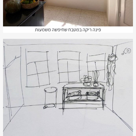
פינה ריקה במטבח שחיפשה משמעות