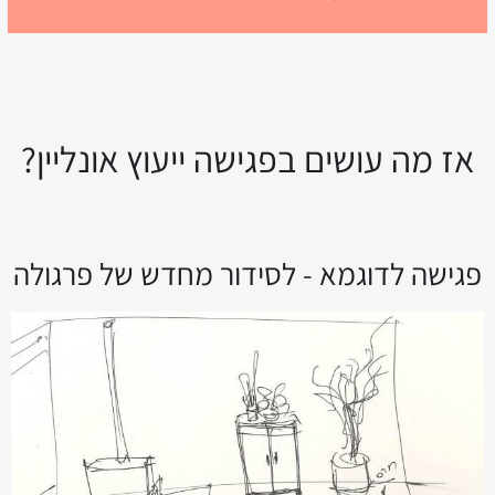
אז מה עושים בפגישה ייעוץ אונליין?
פגישה לדוגמא - לסידור מחדש של פרגולה