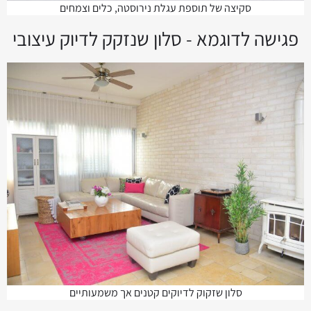
סקיצה של תוספת עגלת נירוסטה, כלים וצמחים
פגישה לדוגמא - סלון שנזקק לדיוק עיצובי
סלון שזקוק לדיוקים קטנים אך משמעותיים