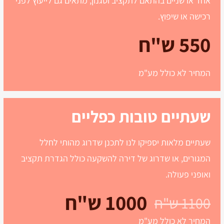
אחד או שניים בהתאם לתקציב וסגנון, מתאים גם לייעוץ לפני
רכישה או שיפוץ.
550 ש"ח
המחיר לא כולל מע"מ
שעתיים טובות כפליים
שעתיים מלאות יספיקו לנו לתכנן שדרוג מהותי לחלל
המגורים, או שדרוג של דירה להשקעה כולל הגדרת תקציב
ואופני פעולה.
1000 ש"ח
1100 ש"ח
המחיר לא כולל מע"מ