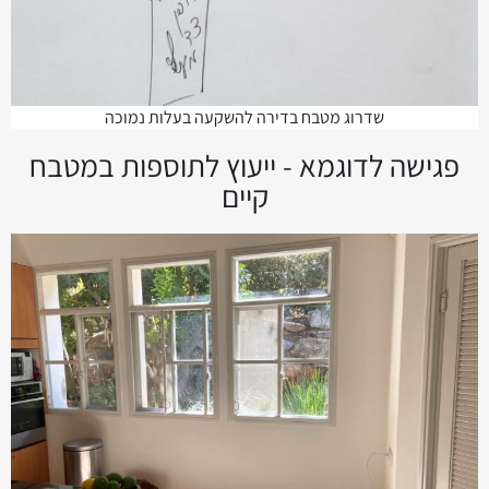
שדרוג מטבח בדירה להשקעה בעלות נמוכה
פגישה לדוגמא - ייעוץ לתוספות במטבח
קיים