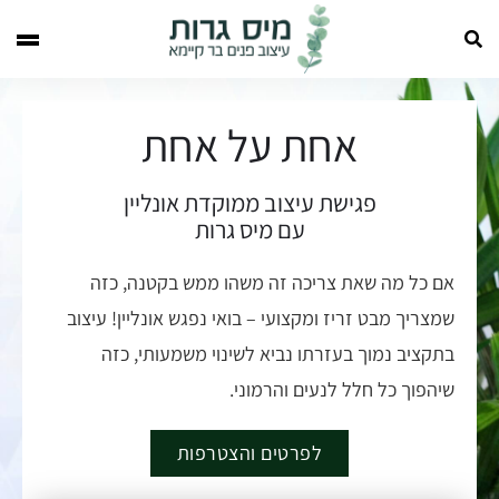
אחת על אחת
פגישת עיצוב ממוקדת אונליין
עם מיס גרות
אם כל מה שאת צריכה זה משהו ממש בקטנה, כזה
שמצריך מבט זריז ומקצועי – בואי נפגש אונליין! עיצוב
בתקציב נמוך בעזרתו נביא לשינוי משמעותי, כזה
שיהפוך כל חלל לנעים והרמוני.
לפרטים והצטרפות