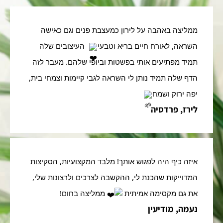
ממליצה באהבה על לירון כמעצבת פנים וגם כאישה 
השראה, לאורח חיים בריא וטבעי⁦ 
⁩ העיצובים שלה 
תמיד מפתיעים אותי בפשטות וביופי שלהם. מעבר לזה 
הדף שלה תמיד נותן לי השראה לגבי קיימות וצמחי בית, 
יפה ירוק ושמח
לירז, פרדסיה
איזה כיף היה לפגוש אותך! מלבד המקצועיות, הסקיצות 
המדוייקות שהכנת לי, ההקשבה לצרכים ולרצונות שלי, 
את גם מקסימה אמיתית 
⁩ ממליצה בחום!
נעמה, מודיעין