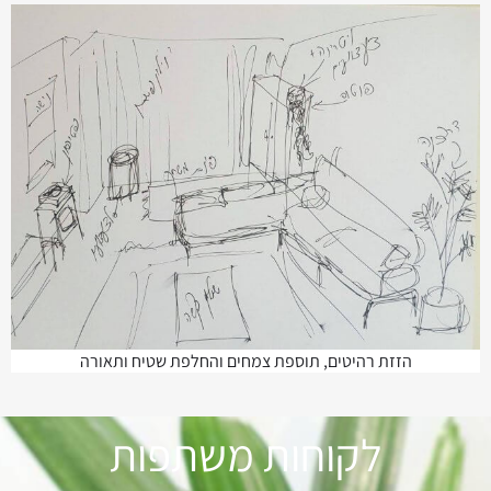
הזזת רהיטים, תוספת צמחים והחלפת שטיח ותאורה
לקוחות משתפות