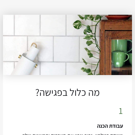
מה כלול בפגישה?
1
עבודת הכנה