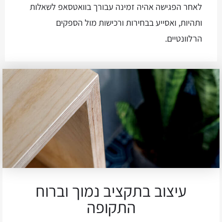
לאחר הפגישה אהיה זמינה עבורך בוואטסאפ לשאלות
ותהיות, ואסייע בבחירות ורכישות מול הספקים
הרלוונטיים.
עיצוב בתקציב נמוך וברוח
התקופה