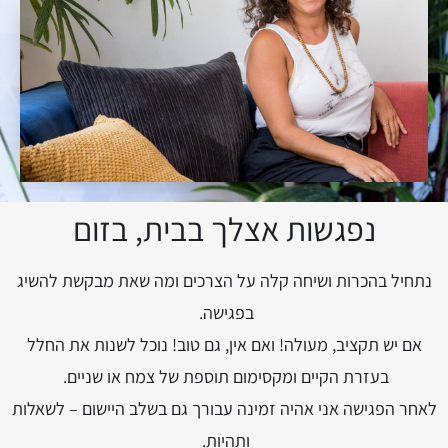
נפגשות אצלך בבית​, בזום
נתחיל בהכרות ושיחה קלה על הצרכים ומה שאת מבקשת להשיג
בפגישה.
אם יש תקציב, מעולה! ואם אין, גם טוב! נוכל לשנות את החלל
בעזרת הקיים ומקסימום תוספת של צמח או שניים.
לאחר הפגישה אני אהיה זמינה עבורך גם בשלב היישום – לשאלות
ותהיות.