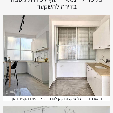
בדירה להשקעה
המטבח בדירה להשקעה זקוק להרחבה יצירתית בתקציב נמוך