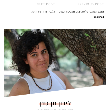
NEXT POST
PREVIOUS POST
הצבע הצהוב - על מוטיבים צהובים וחטאים
כל בית צריך שידה ישנה
בעיצובים
לירון חן גונן