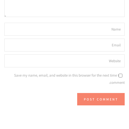
Save my name, email, and website in this browser for the next time I
comment.