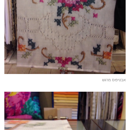
אבטיפוס מרגש