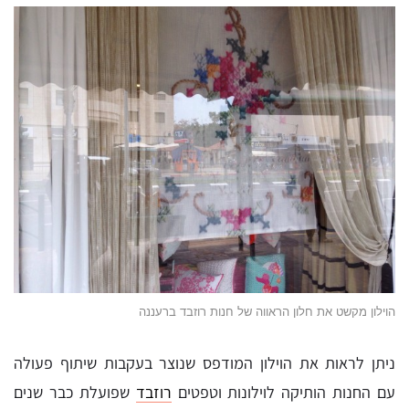
הוילון מקשט את חלון הראווה של חנות רוזבד ברעננה
ניתן לראות את הוילון המודפס שנוצר בעקבות שיתוף פעולה
עם החנות הותיקה לוילונות וטפטים
רוזבד
שפועלת כבר שנים