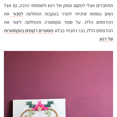
מתחברים אצלי למקום עמוק של רגש ולשמחתי הרבה, גם אצל
נשים נוספות שזכיתי להכיר בעקבות ההחלטה
למכור
את
ההדפסים הללו. על סופר טקסטורה וההחלטה ליצור את
ההדפסים הללו, כבר כתבתי בבלוג
פוסטרים רקומים בטקסטורות
של רגש
.