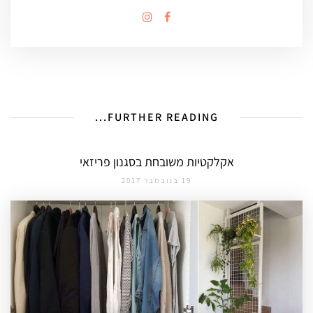
FURTHER READING...
אקלקטיות משובחת בסגנון פריזאי
19 בנובמבר 2017