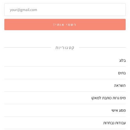
קטגוריות
בלוג
בתים
השראה
מיס גרות כותבת למאקו
מסע אישי
עבודות נבחרות