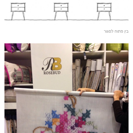
בין פתוח לסגור