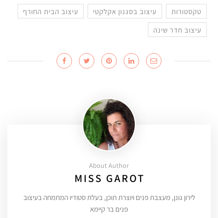
טקסטורות
עיצוב בסגנון אקלקטי
עיצוב הבית החורף
עיצוב חדר שינה
About Author
MISS GAROT
לירון גונן, מעצבת פנים ויוצרת תוכן, בעלת סטודיו המתמחה בעיצוב
פנים בר קיימא