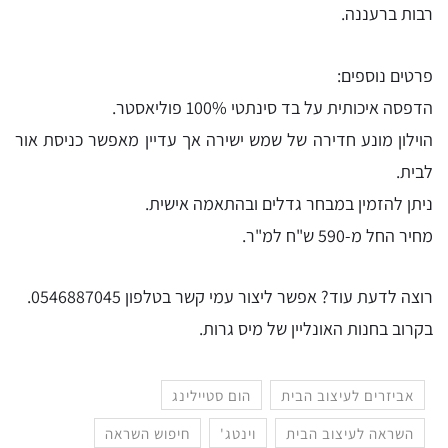
רבות ברעננה.
פרטים נוספים:
הדפסה איכותית על בד סינתטי 100% פוליאסטר.
הוילון מונע חדירה של שמש ישירה אך עדיין מאפשר כניסת אור
לבית.
ניתן להזמין במבחר גדלים ובהתאמה אישית.
מחיר החל מ-590 ש"ח למ"ר.
רוצה לדעת עוד? אפשר ליצור עמי קשר בטלפון 0546887045.
בקרוב בחנות האונליין של מיס גרות.
אביזרים לעיצוב הבית
הום סטיילינג
השראה לעיצוב הבית
וינטג'
חיפוש השראה