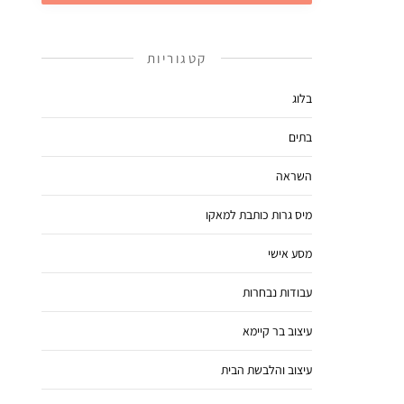
קטגוריות
בלוג
בתים
השראה
מיס גרות כותבת למאקו
מסע אישי
עבודות נבחרות
עיצוב בר קיימא
עיצוב והלבשת הבית