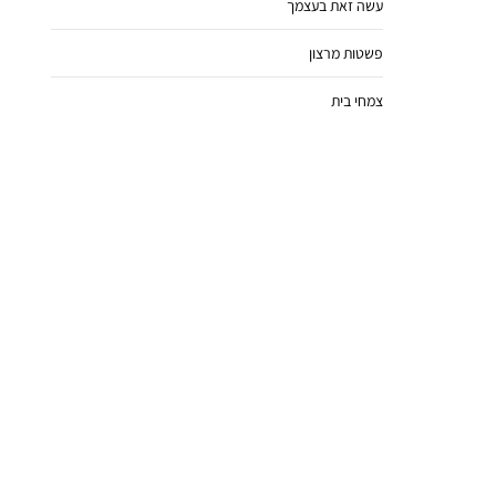
עשה זאת בעצמך
פשטות מרצון
צמחי בית