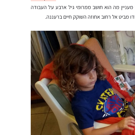
 מעניין מה הוא חושב ממרומי גיל ארבע על העבודה
ודו מביט אל רחוב אחוזה השוקק חיים ברעננה.