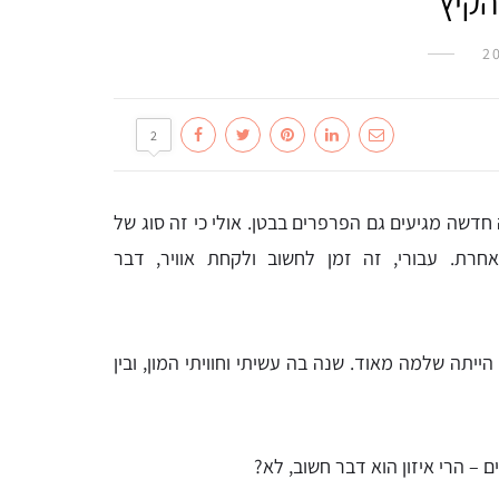
הקיץ
2
חדשה מגיעים גם הפרפרים בבטן. אולי כי זה סוג של
רת. עבורי, זה זמן לחשוב ולקחת אוויר, דבר
ייתה שלמה מאוד. שנה בה עשיתי וחוויתי המון, ובין
 – הרי איזון הוא דבר חשוב, לא?