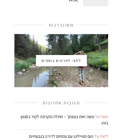
מסונכרנות
לחצי לפרטים נוספים
תגובות אחרונות
נועה
על
עשה זאת בעצמך – מתלה מקרמה לקיר בסגנון
בוהו
ליאת
על
הום סטיילינג עם צמחים לדירה בגבעתיים