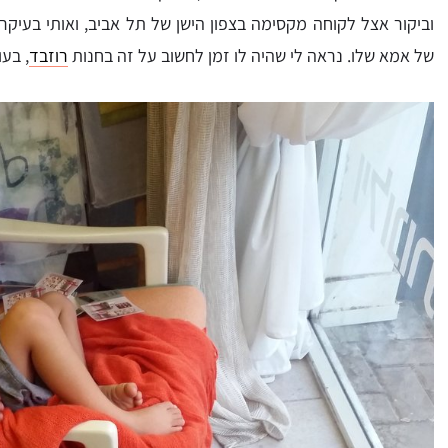
וביקור אצל לקוחה מקסימה בצפון הישן של תל אביב, ואותי בעיקר
של אמא שלו. נראה לי שהיה לו זמן לחשוב על זה בחנות
רוזבד
, בע