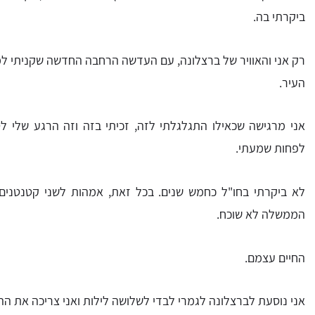
ביקרתי בה.
רק אני והאוויר של ברצלונה, עם העדשה הרחבה החדשה שקניתי ל
העיר.
אני מרגישה שכאילו התגלגלתי לזה, זכיתי בזה וזה הרגע שלי לט
לפחות שמעתי.
לא ביקרתי בחו"ל כחמש שנים. בכל זאת, אמהות לשני קטנטנים, 
הממשלה לא שוכח.
החיים עצמם.
אני נוסעת לברצלונה לגמרי לבדי לשלושה לילות ואני צריכה את ה