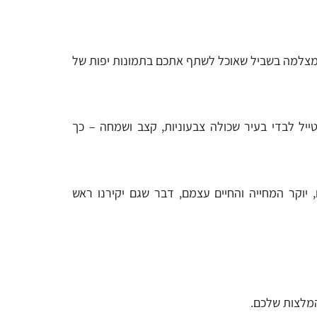
מצלמה בשביל שאוכל לשתף אתכם בתמונות יפות של
ייל לבדי בעיר שכולה צבעוניות, קצב ושמחה – כך
יוקר המחייה והחיים עצמם, דבר שגם יקירנו ראש
המלצות שלכם.