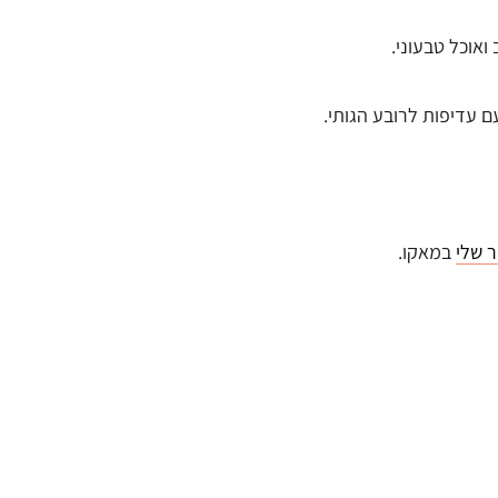
 ואוכל טבעוני.
עם עדיפות לרובע הגותי.
 שלי
במאקו.