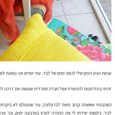
עכשיו הגיע הזמן שלי לכמה ימים של לבד. עוד יומיים אני נוסעת לס
זכיתי בהזדמנות להתארח אצל חברה ספרדית שעושה את דרכה לאר
כשהבנתי שאשהה קרוב מאוד לברצלונה, עיר שמעולם לא ביקרתי ב
לבד. ביקשתי שידחו לי את החזרה לארץ בארבעה ימים, וכך אר