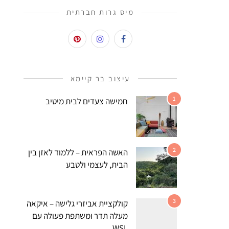
מיס גרות חברתית
עיצוב בר קיימא
1
חמישה צעדים לבית מיטיב
2
האשה הפראית – ללמוד לאזן בין
הבית, לעצמי ולטבע
3
קולקציית אביזרי גלישה – איקאה
מעלה תדר ומשתפת פעולה עם
WSL