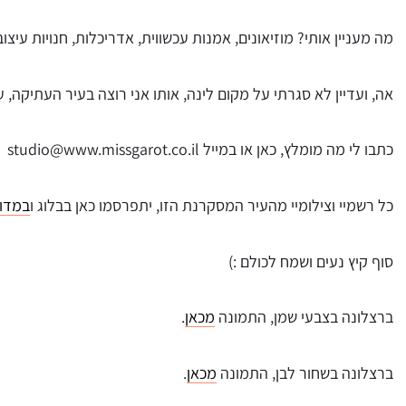
מה מעניין אותי? מוזיאונים, אמנות עכשווית, אדריכלות, חנויות עיצוב
אה, ועדיין לא סגרתי על מקום לינה, אותו אני רוצה בעיר העתיקה, 
כתבו לי מה מומלץ, כאן או במייל studio@www.missgarot.co.il
כל רשמיי וצילומיי מהעיר המסקרנת הזו, יתפרסמו כאן בבלוג ו
במדור
סוף קיץ נעים ושמח לכולם :)
ברצלונה בצבעי שמן, התמונה
מכאן
.
ברצלונה בשחור לבן, התמונה
מכאן
.