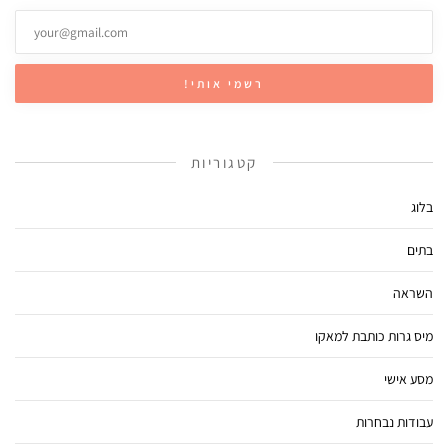
קטגוריות
בלוג
בתים
השראה
מיס גרות כותבת למאקו
מסע אישי
עבודות נבחרות