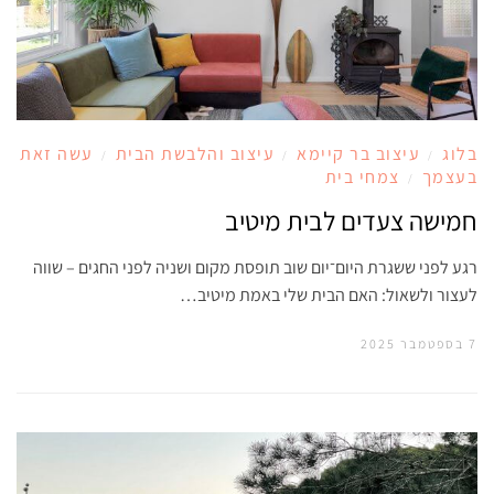
בלוג
עיצוב בר קיימא
עיצוב והלבשת הבית
עשה זאת
/
/
/
בעצמך
צמחי בית
/
חמישה צעדים לבית מיטיב
רגע לפני ששגרת היום־יום שוב תופסת מקום ושניה לפני החגים – שווה
לעצור ולשאול: האם הבית שלי באמת מיטיב…
7 בספטמבר 2025