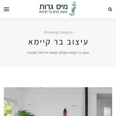
Browsing Category
עיצוב בר קיימא
עיצוב בר קיימא אקולוגי טבעוני וידידותי לסביבה