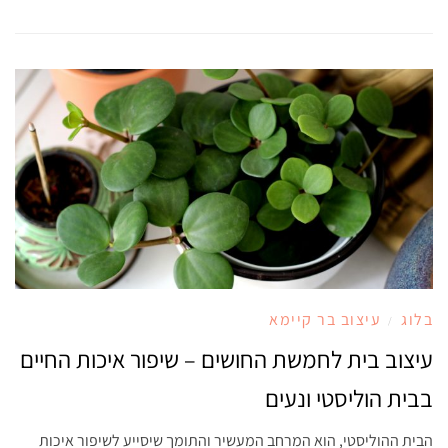
בלוג
עיצוב בר קיימא
/
עיצוב בית לחמשת החושים – שיפור איכות החיים
בבית הוליסטי ונעים
הבית ההוליסטי, הוא המרחב המעשיר והתומך שיסייע לשיפור איכות