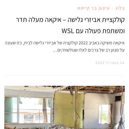
בלוג
עיצוב בר קיימא
/
קולקציית אביזרי גלישה – איקאה מעלה תדר
ומשתפת פעולה עם WSL
איקאה משיקה באביב 2022 קולקציה של אביזרי גלישה לבית, כזו שעונה
על מגוון רב של צרכים לאלו שגולשות/ים…
24 באפריל 2022