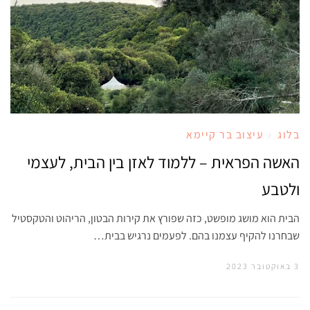
בלוג
עיצוב בר קיימא
/
האשה הפראית – ללמוד לאזן בין הבית, לעצמי
ולטבע
הבית הוא מושג מופשט, כזה שפורץ את קירות הבטון, הריהוט והטקסטיל
שבחרנו להקיף עצמנו בהם. לפעמים נרגיש בבית…
3 באוקטובר 2023