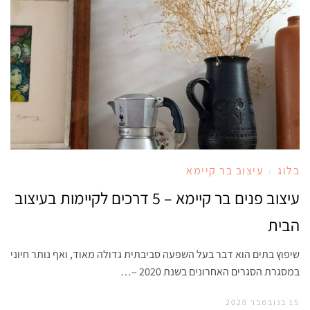
בלוג
עיצוב בר קיימא
/
עיצוב פנים בר קיימא – 5 דרכים לקיימות בעיצוב
הבית
שיפוץ בתים הוא דבר בעל השפעה סביבתית גדולה מאוד, ואף נותר חיוני
במסגרת הסגרים האחרונים בשנת 2020 –…
15 בנובמבר 2020