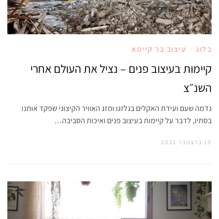
בלוג
עיצוב בר קיימא
/
קיימות בעיצוב פנים – נציל את העולם אחרי
השנ״צ
נדמה שעם ועידת האקלים בגלזגו ומזג האוויר הקיצוני שפקד אותנו
בסתיו, לדבר על קיימות בעיצוב פנים ואיכות הסביבה…
19 בדצמבר 2021