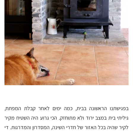
בפגישתנו הראשונה בבית, כמה ימים לאחר קבלת המפתח,
גיליתי בית במצב ירוד ולא מתוחזק. הכי גרוע היה השטיח מקיר
לקיר שהיה בכל האזור של חדרי השינה, המסדרון והמדרגות. די