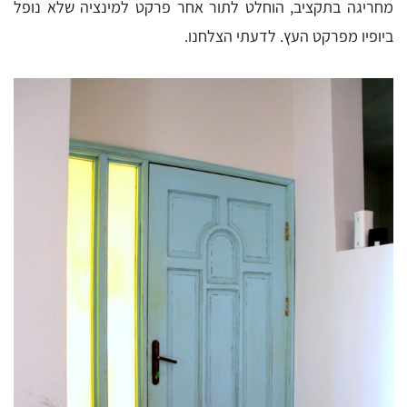
מחריגה בתקציב, הוחלט לתור אחר פרקט למינציה שלא נופל
ביופיו מפרקט העץ. לדעתי הצלחנו.