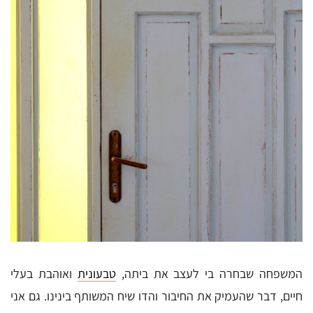
המשפחה שבחרה בי לעצב את ביתה,
טבעונית
ואוהבת בעלי
חיים, דבר שהעמיק את החיבור והדו שיח המשותף בינינו. גם אני