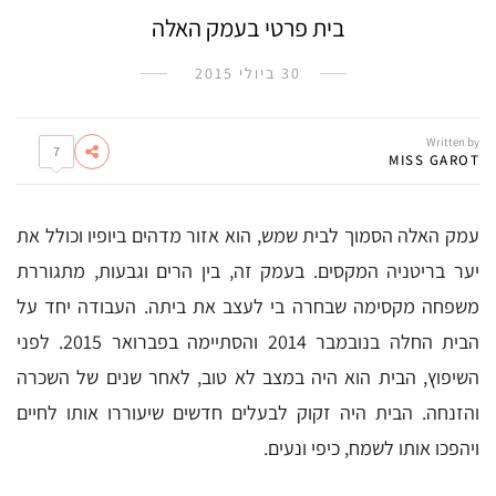
בית פרטי בעמק האלה
30 ביולי 2015
Written by
7
MISS GAROT
עמק האלה הסמוך לבית שמש, הוא אזור מדהים ביופיו וכולל את
יער בריטניה המקסים. בעמק זה, בין הרים וגבעות, מתגוררת
משפחה מקסימה שבחרה בי לעצב את ביתה. העבודה יחד על
הבית החלה בנובמבר 2014 והסתיימה בפברואר 2015. לפני
השיפוץ, הבית הוא היה במצב לא טוב, לאחר שנים של השכרה
והזנחה. הבית היה זקוק לבעלים חדשים שיעוררו אותו לחיים
ויהפכו אותו לשמח, כיפי ונעים.