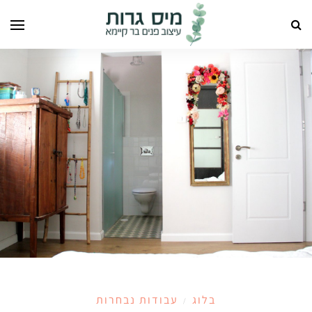
בלוג
עבודות נבחרות
/