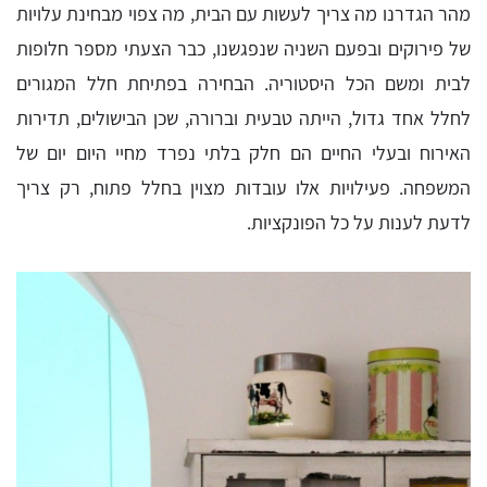
מהר הגדרנו מה צריך לעשות עם הבית, מה צפוי מבחינת עלויות
של פירוקים ובפעם השניה שנפגשנו, כבר הצעתי מספר חלופות
לבית ומשם הכל היסטוריה. הבחירה בפתיחת חלל המגורים
לחלל אחד גדול, הייתה טבעית וברורה, שכן הבישולים, תדירות
האירוח ובעלי החיים הם חלק בלתי נפרד מחיי היום יום של
המשפחה. פעילויות אלו עובדות מצוין בחלל פתוח, רק צריך
לדעת לענות על כל הפונקציות.