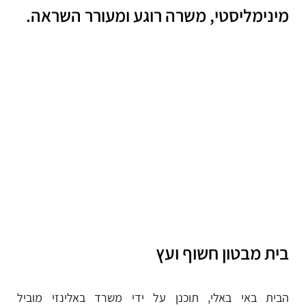
מינימליסטי, משרה רוגע ומעורר השראה.
בית מבטון חשוף ועץ
הבית באי באלי, תוכנן על ידי משרד באלינזי מוביל