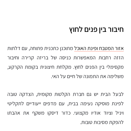
חיבור בין פנים לחוץ
אזור המטבח ופינת האוכל
מתוכנן כתכנית פתוחה, עם דלתות
הזזה רחבות המאפשרות כניסה של בריזה קרירה וחיבור
מקסימלי בין הפנים לחוץ. מקלחת חיצונית בקומת הקרקע,
משלימה את התמונה של חיים על האי.
לבעל הבית יש גם חברת הקלטות מקומית, הצדקה טובה
לפינת מוסיקה נעימה בבית, עם מדפים ייעודיים לתקליטי
ויניל וציוד אודיו מקצועי. כדור דיסקו משקף את אהבתו
להפקת מסיבות טובות.