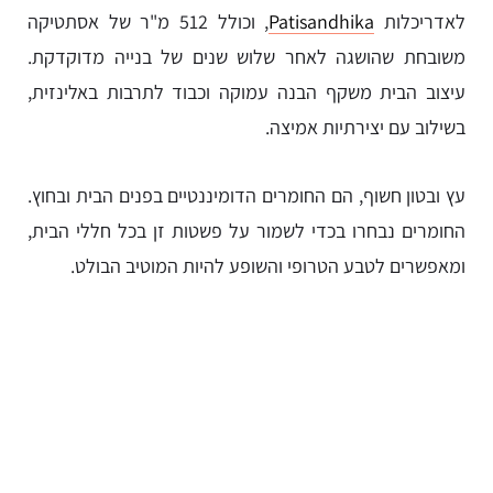
לאדריכלות
Patisandhika
, וכולל 512 מ"ר של אסתטיקה
משובחת שהושגה לאחר שלוש שנים של בנייה מדוקדקת.
עיצוב הבית משקף הבנה עמוקה וכבוד לתרבות באלינזית,
בשילוב עם יצירתיות אמיצה.
עץ ובטון חשוף, הם החומרים הדומיננטיים בפנים הבית ובחוץ.
החומרים נבחרו בכדי לשמור על פשטות זן בכל חללי הבית,
ומאפשרים לטבע הטרופי והשופע להיות המוטיב הבולט.