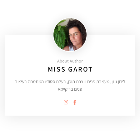
About Author
MISS GAROT
לירון גונן, מעצבת פנים ויוצרת תוכן, בעלת סטודיו המתמחה בעיצוב
פנים בר קיימא