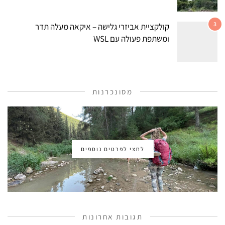
3
קולקציית אביזרי גלישה – איקאה מעלה תדר
ומשתפת פעולה עם WSL
מסונכרנות
לחצי לפרטים נוספים
תגובות אחרונות