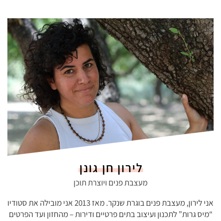
לירון חן גונן
מעצבת פנים ויוצרת תוכן
אני לירון, מעצבת פנים בוגרת שנקר. מאז 2013 אני מובילה את סטודיו
“מיס גרות” לתכנון ועיצוב בתים פרטיים ודירות – מהחזון ועד הפרטים