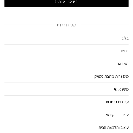
קטגוריות
בלוג
בתים
השראה
מיס גרות כותבת למאקו
מסע אישי
עבודות נבחרות
עיצוב בר קיימא
עיצוב והלבשת הבית