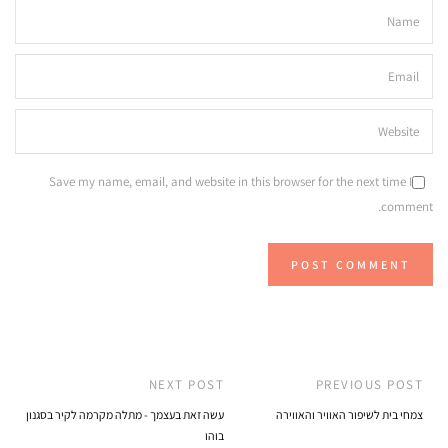
Save my name, email, and website in this browser for the next time I
comment.
NEXT POST
PREVIOUS POST
צמחי בית לשיפור האוויר והאווירה
עשה זאת בעצמך - מתלה מקרמה לקיר בסגנון
בוהו