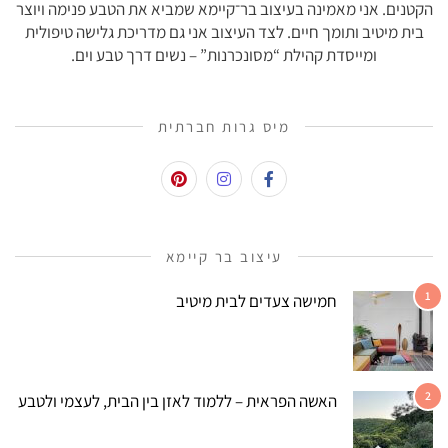
הקטנים. אני מאמינה בעיצוב בר־קיימא שמביא את הטבע פנימה ויוצר
בית מיטיב ותומך חיים. לצד העיצוב אני גם מדריכת גלישה טיפולית
ומייסדת קהילת “מסונכרנות” – נשים דרך טבע וים.
מיס גרות חברתית
עיצוב בר קיימא
1
חמישה צעדים לבית מיטיב
2
האשה הפראית – ללמוד לאזן בין הבית, לעצמי ולטבע