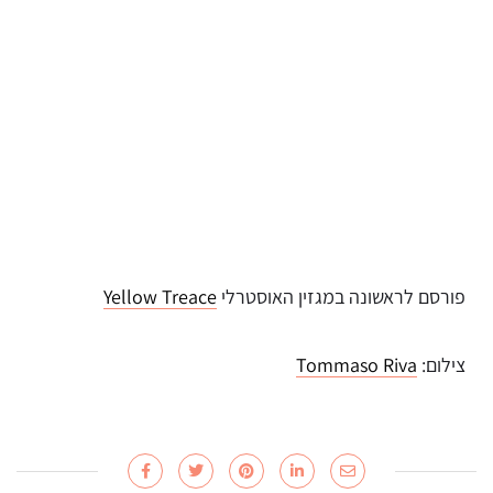
פורסם לראשונה במגזין האוסטרלי
Yellow Treace
צילום:
Tommaso Riva