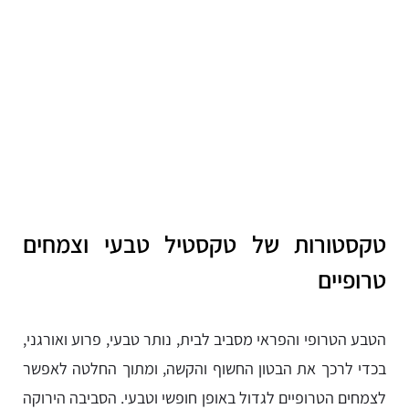
טקסטורות של טקסטיל טבעי וצמחים
טרופיים
הטבע הטרופי והפראי מסביב לבית, נותר טבעי, פרוע ואורגני,
בכדי לרכך את הבטון החשוף והקשה, ומתוך החלטה לאפשר
לצמחים הטרופיים לגדול באופן חופשי וטבעי. הסביבה הירוקה