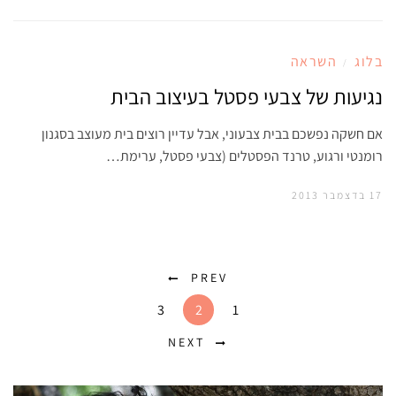
בלוג
השראה
/
נגיעות של צבעי פסטל בעיצוב הבית
אם חשקה נפשכם בבית צבעוני, אבל עדיין רוצים בית מעוצב בסגנון
רומנטי ורגוע, טרנד הפסטלים (צבעי פסטל, ערימת…
17 בדצמבר 2013
PREV
3
2
1
NEXT