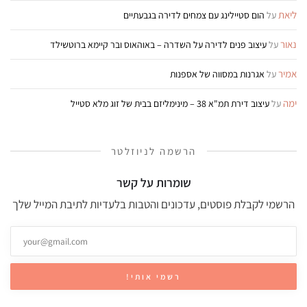
ליאת
על
הום סטיילינג עם צמחים לדירה בגבעתיים
נאור
על
עיצוב פנים לדירה על השדרה – באוהאוס ובר קיימא ברוטשילד
אמיר
על
אגרנות במסווה של אספנות
ימה
על
עיצוב דירת תמ"א 38 – מינימליזם בבית של זוג מלא סטייל
הרשמה לניוזלטר
שומרות על קשר
הרשמי לקבלת פוסטים, עדכונים והטבות בלעדיות לתיבת המייל שלך