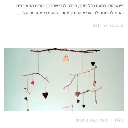
פינטרסט. כמעט בכל בוקר, הרבה לפני שכל בני הבית מתעוררים
וההמולה מתחילה, אני אוהבת לפתוח בשיטוט בפינטרסט שלי.…
16 בפברואר 2014
בלוג
עשה זאת בעצמך
/