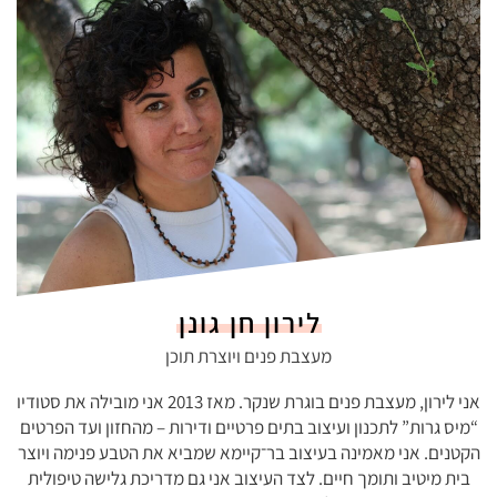
לירון חן גונן
מעצבת פנים ויוצרת תוכן
אני לירון, מעצבת פנים בוגרת שנקר. מאז 2013 אני מובילה את סטודיו
“מיס גרות” לתכנון ועיצוב בתים פרטיים ודירות – מהחזון ועד הפרטים
הקטנים. אני מאמינה בעיצוב בר־קיימא שמביא את הטבע פנימה ויוצר
בית מיטיב ותומך חיים. לצד העיצוב אני גם מדריכת גלישה טיפולית