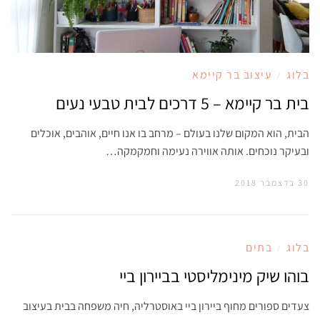
בלוג
עיצוב בר קיימא
/
בית בר קיימא – 5 דרכים לבית טבעי נעים
הבית, הוא המקום שלנו בעולם – מרחב בו אנו חיים, אוהבים, אוכלים
ובעיקר נוכחים. אותה אווירה נעימה וחמקמקה…
30 בדצמבר 2018
בלוג
בתים
/
בוהו שיק מינימליסטי בביירון ביי
צעדים ספורים מחוף ביירון ביי באוסטרליה, חיה משפחה בבית בעיצוב