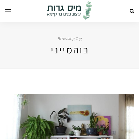
Browsing Tag
בוהמייני