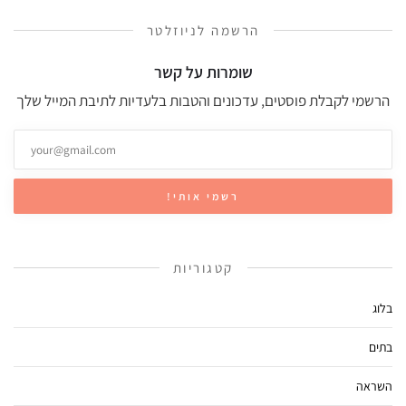
הרשמה לניוזלטר
שומרות על קשר
הרשמי לקבלת פוסטים, עדכונים והטבות בלעדיות לתיבת המייל שלך
קטגוריות
בלוג
בתים
השראה