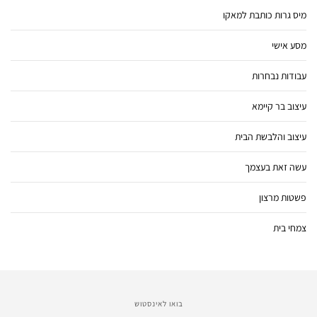
מיס גרות כותבת למאקו
מסע אישי
עבודות נבחרות
עיצוב בר קיימא
עיצוב והלבשת הבית
עשה זאת בעצמך
פשטות מרצון
צמחי בית
בואו לאינסטוש