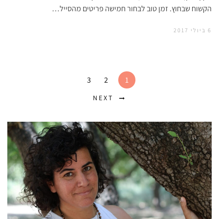
הקשוח שבחוץ. זמן טוב לבחור חמישה פריטים מהסייל…
6 ביולי 2017
3
2
1
NEXT