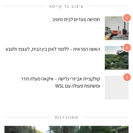
עיצוב בר קיימא
1
חמישה צעדים לבית מיטיב
2
האשה הפראית – ללמוד לאזן בין הבית, לעצמי ולטבע
3
קולקציית אביזרי גלישה – איקאה מעלה תדר
ומשתפת פעולה עם WSL
מסונכרנות