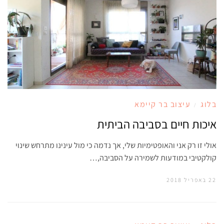
בלוג
עיצוב בר קיימא
/
איכות חיים בסביבה הביתית
אולי זו רק אני והאופטימיות שלי, אך נדמה כי מול עינינו מתרחש שינוי
קולקטיבי במודעות לשמירה על הסביבה,…
22 באפריל 2018