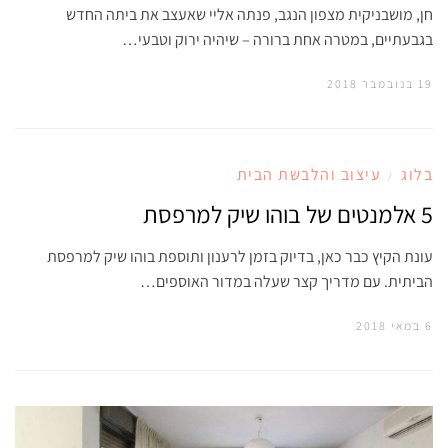
חן, מושבניקית מצפון הנגב, פנתה אליי שאעצב את ביתה החדש
בגבעתיים, במטרה אחת ברורה – שיהיה ירוק וטבעי…
19 בנובמבר 2018
בלוג
עיצוב והלבשת הבית
/
5 אלמנטים של בוהו שיק למרפסת
עונת הקיץ כבר כאן, בדיוק בזמן לרענון ותוספת בוהו שיק למרפסת
הביתית. עם מדריך קצר שעלה במדור האוספים…
6 במאי 2018