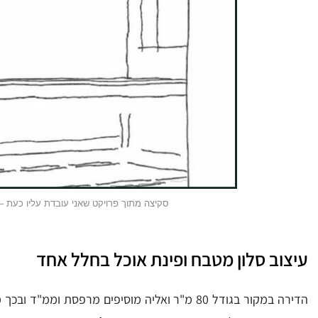
סקיצה מתוך פרויקט שאני עובדת עליו כעת –
עיצוב סלון מטבח ופינת אוכל בחלל אחד