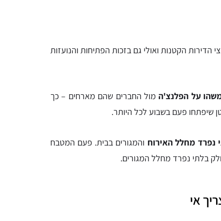
י הדירות הקטנות ואולי גם בזכות הפתיחות והנועזות
משהו על הפלנצ'ה
מול החברים שהם מארחים – כך
 שיפתחו פעם בשבוע לכל היותר.
 נפרד מחלל האירוח
והמגורים בבית. פעם המטבח
חלק בלתי נפרד מחלל המגורים.
יך אי