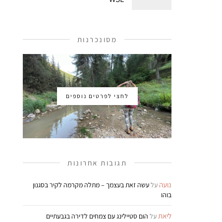
מסונכרנות
לחצי לפרטים נוספים
תגובות אחרונות
נועה
על
עשה זאת בעצמך – מתלה מקרמה לקיר בסגנון
בוהו
ליאת
על
הום סטיילינג עם צמחים לדירה בגבעתיים