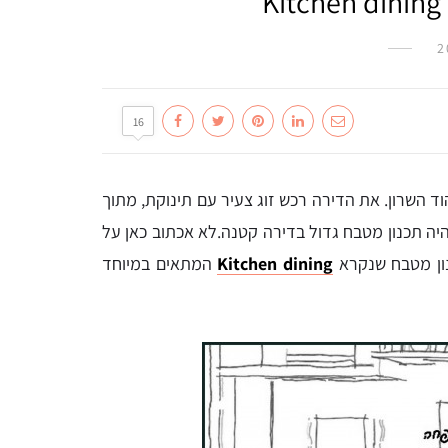
16
ד השרון. את הדירה רכש זוג צעיר עם תינוקת, מתוך
לא אכתוב כאן על
נון מטבח שנקרא
Kitchen dining
המתאים במיוחד