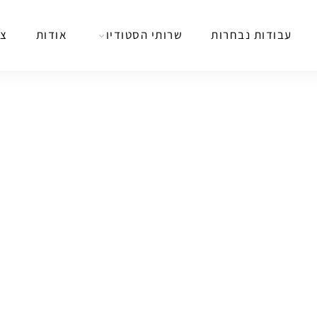
עבודות נבחרות
שרותי הסטודיו
אודות
צר