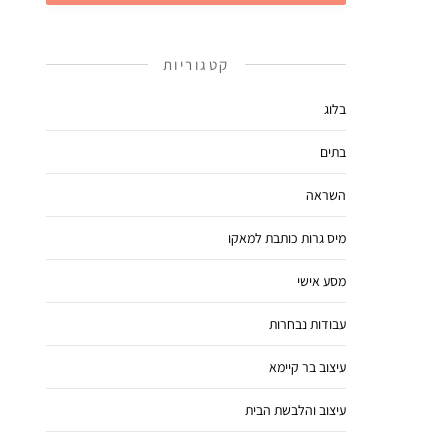
קטגוריות
בלוג
בתים
השראה
מיס גרות כותבת למאקו
מסע אישי
עבודות נבחרות
עיצוב בר קיימא
עיצוב והלבשת הבית