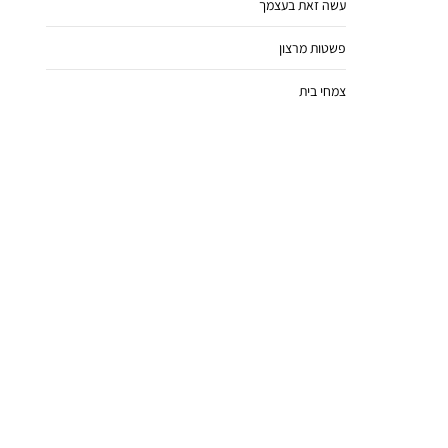
עשה זאת בעצמך
פשטות מרצון
צמחי בית