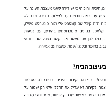
, חיכיתי וחיכיתי כי יש דירה שאני מעצבת העונה על
שיש עוד כמה חודשים עד לצילומי הדירה וכבר לא
הבית הזה קיבל שם קונספטואלי ולוח פינטרסט משלו,
קלאסי, בגוונים מונוכרומטים בהירים, עם נגיעות
, כולו לבן עם משטח אבן קיסר בצבע שחור והאי
צבע, בחומר ובסגנון/שפה. מטבח עם אמירה.
בעיצוב הבית?
ים! ריצוף כהה וקירות בהירים יוצרים קונטרסט טוב
פה ולקירות לא יגדיל את החלל, אלא רק ישמור על
ן את הרצפה כמישור שרחוק לפחות מטר וחצי מגובה