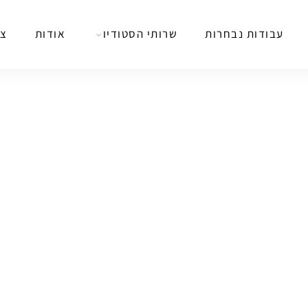
עבודות נבחרות
שרותי הסטודיו
אודות
צר