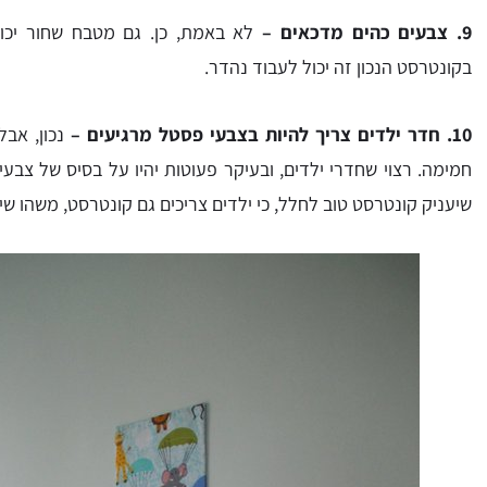
9. צבעים כהים מדכאים –
לא באמת, כן. גם מטבח שחור יכול
בקונטרסט הנכון זה יכול לעבוד נהדר.
10. חדר ילדים צריך להיות בצבעי פסטל מרגיעים –
נכון, אבל
חמימה. רצוי שחדרי ילדים, ובעיקר פעוטות יהיו על בסיס של צבע
שיעניק קונטרסט טוב לחלל, כי ילדים צריכים גם קונטרסט, משהו ש