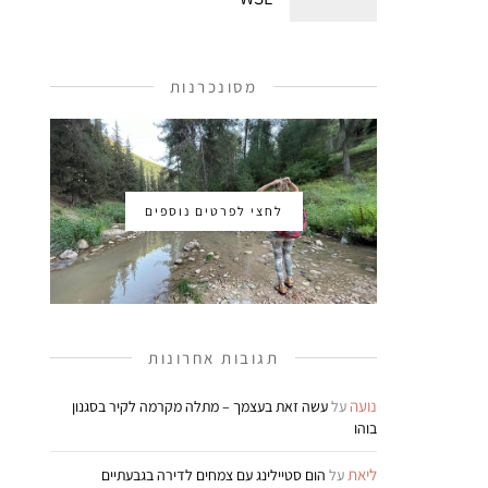
מסונכרנות
לחצי לפרטים נוספים
תגובות אחרונות
נועה
על
עשה זאת בעצמך – מתלה מקרמה לקיר בסגנון
בוהו
ליאת
על
הום סטיילינג עם צמחים לדירה בגבעתיים