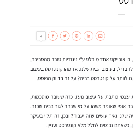
רסט
4
 בו אובייקט אחד מובלט ע"י ניגודיות טובה מהסביבה,
להבדיל, בעיצוב הבית שלנו. אז מהו קונטרסט בעיצוב
תנו לוותר על קונטרסט בבית? על זה בדיוק הפוסט.
 עצמי כותבת על עיצוב נועז, כזה ששובר מוסכמות,
בה אופי שאומר משהו על מי שבחר לגור בבית שכזה.
נו ואיך עושים שזה יעבוד? ובכן, זה תלוי בעיקר
, כשאתם נכנסים לחלל מלא קונטרסט ועניין.