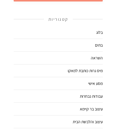
קטגוריות
בלוג
בתים
השראה
מיס גרות כותבת למאקו
מסע אישי
עבודות נבחרות
עיצוב בר קיימא
עיצוב והלבשת הבית