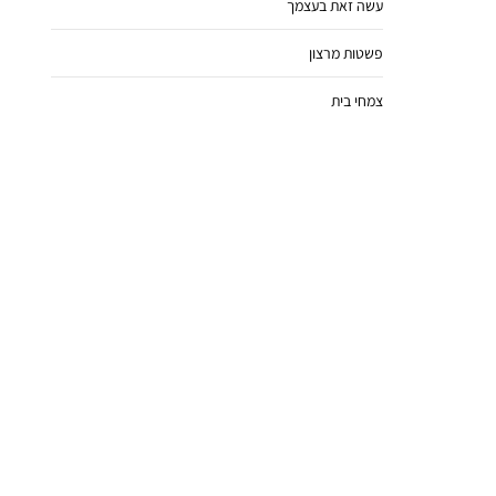
עשה זאת בעצמך
פשטות מרצון
צמחי בית