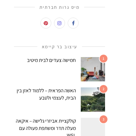
מיס גרות חברתית
עיצוב בר קיימא
1
חמישה צעדים לבית מיטיב
2
האשה הפראית – ללמוד לאזן בין
הבית, לעצמי ולטבע
3
קולקציית אביזרי גלישה – איקאה
מעלה תדר ומשתפת פעולה עם
WSL