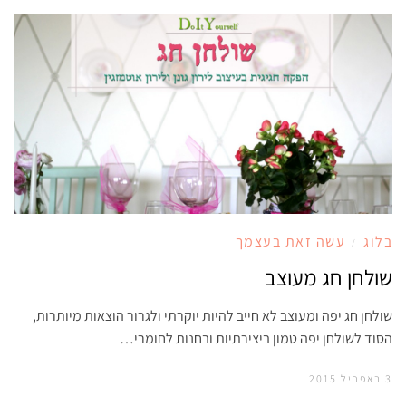
בלוג
עשה זאת בעצמך
/
שולחן חג מעוצב
שולחן חג יפה ומעוצב לא חייב להיות יוקרתי ולגרור הוצאות מיותרות,
הסוד לשולחן יפה טמון ביצירתיות ובחנות לחומרי…
3 באפריל 2015