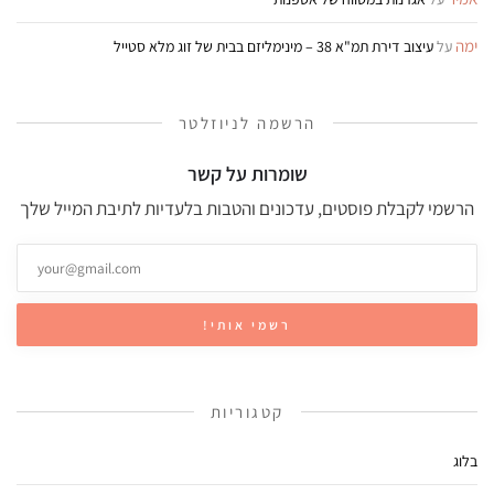
ימה
על
עיצוב דירת תמ"א 38 – מינימליזם בבית של זוג מלא סטייל
הרשמה לניוזלטר
שומרות על קשר
הרשמי לקבלת פוסטים, עדכונים והטבות בלעדיות לתיבת המייל שלך
קטגוריות
בלוג