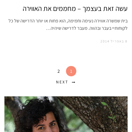
עשה זאת בעצמך – מחממים את האווירה
בית שמשרה אווירה נעימה וחמימה, הוא פחות או יותר הדרישה של כל
לקוחותיי בעבר ובהווה. מעבר לדרישה שיהיה…
8 באפריל 2014
2
1
NEXT