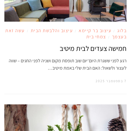
בלוג
עיצוב בר קיימא
עיצוב והלבשת הבית
עשה זאת
/
/
/
בעצמך
צמחי בית
/
חמישה צעדים לבית מיטיב
רגע לפני ששגרת היום־יום שוב תופסת מקום ושניה לפני החגים – שווה
לעצור ולשאול: האם הבית שלי באמת מיטיב…
7 בספטמבר 2025