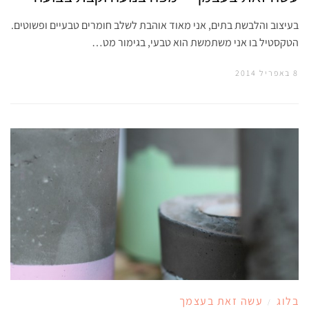
בעיצוב והלבשת בתים, אני מאוד אוהבת לשלב חומרים טבעיים ופשוטים.
הטקסטיל בו אני משתמשת הוא טבעי, בגימור מט…
8 באפריל 2014
בלוג
עשה זאת בעצמך
/