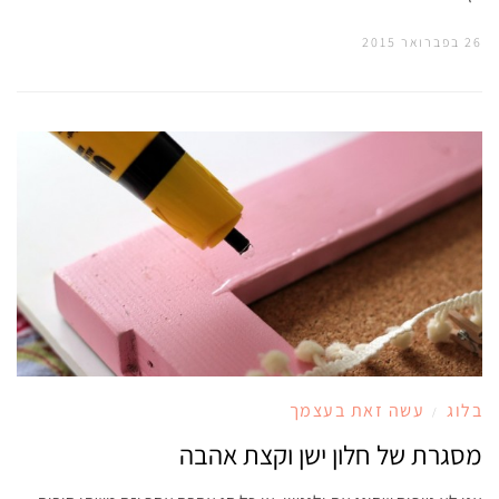
26 בפברואר 2015
בלוג
עשה זאת בעצמך
/
מסגרת של חלון ישן וקצת אהבה