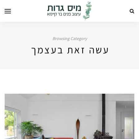
Browsing Category
עשה זאת בעצמך