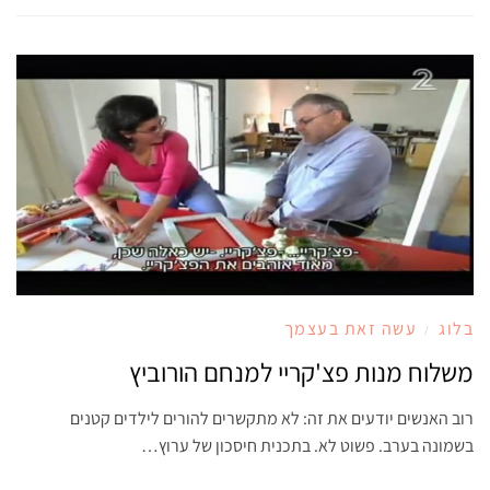
בלוג
עשה זאת בעצמך
/
משלוח מנות פצ'קריי למנחם הורוביץ
רוב האנשים יודעים את זה: לא מתקשרים להורים לילדים קטנים
בשמונה בערב. פשוט לא. בתכנית חיסכון של ערוץ…