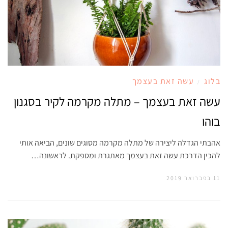
בלוג
עשה זאת בעצמך
/
עשה זאת בעצמך – מתלה מקרמה לקיר בסגנון
בוהו
אהבתי הגדלה ליצירה של מתלה מקרמה מסוגים שונים, הביאה אותי
להכין הדרכת עשה זאת בעצמך מאתגרת ומספקת. לראשונה…
11 בפברואר 2019