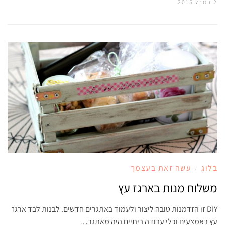
2 במרץ 2015
בלוג
עשה זאת בעצמך
/
משלוח מנות בארגז עץ
DIY זו הזדמנות טובה ליצור ולעמוד באתגרים חדשים. לבנות לבד ארגז
עץ באמצעים וכלי עבודה ביתיים היה מאתגר…