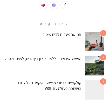
עיצוב בר קיימא
1
חמישה צעדים לבית מיטיב
2
האשה הפראית – ללמוד לאזן בין הבית, לעצמי ולטבע
3
קולקציית אביזרי גלישה – איקאה מעלה תדר
ומשתפת פעולה עם WSL