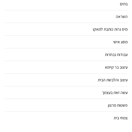
בתים
השראה
מיס גרות כותבת למאקו
מסע אישי
עבודות נבחרות
עיצוב בר קיימא
עיצוב והלבשת הבית
עשה זאת בעצמך
פשטות מרצון
צמחי בית