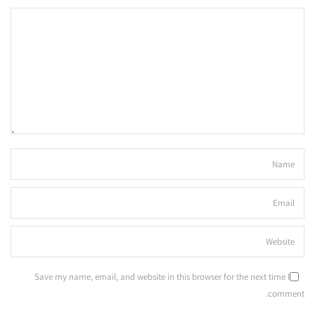
Save my name, email, and website in this browser for the next time I
comment.