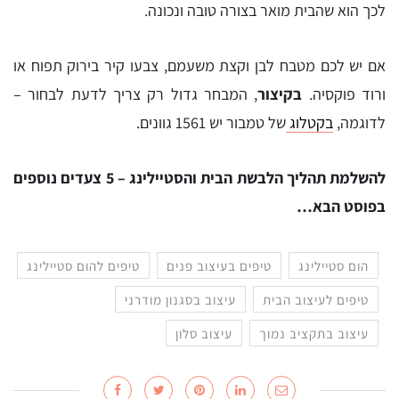
לכך הוא שהבית מואר בצורה טובה ונכונה.
אם יש לכם מטבח לבן וקצת משעמם, צבעו קיר בירוק תפוח או
ורוד פוקסיה.
בקיצור
, המבחר גדול רק צריך לדעת לבחור –
לדוגמה,
בקטלוג
של טמבור יש 1561 גוונים.
להשלמת תהליך הלבשת הבית והסטיילינג –
5 צעדים נוספים
בפוסט הבא…
הום סטיילינג
טיפים בעיצוב פנים
טיפים להום סטיילינג
טיפים לעיצוב הבית
עיצוב בסגנון מודרני
עיצוב בתקציב נמוך
עיצוב סלון