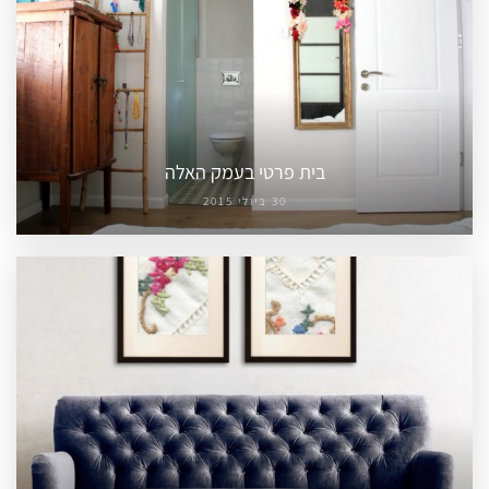
בית פרטי בעמק האלה
30 ביולי 2015