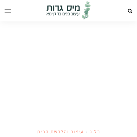
בלוג
עיצוב והלבשת הבית
/