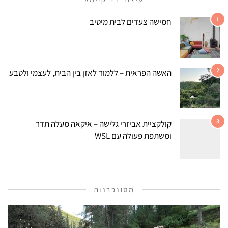
1
חמישה צעדים לבית מיטיב
2
האשה הפראית – ללמוד לאזן בין הבית, לעצמי ולטבע
3
קולקציית אביזרי גלישה – איקאה מעלה תדר
ומשתפת פעולה עם WSL
מסונכרנות