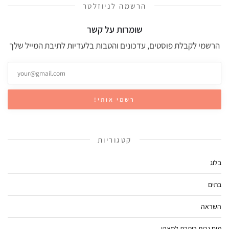
הרשמה לניוזלטר
שומרות על קשר
הרשמי לקבלת פוסטים, עדכונים והטבות בלעדיות לתיבת המייל שלך
קטגוריות
בלוג
בתים
השראה
מיס גרות כותבת למאקו