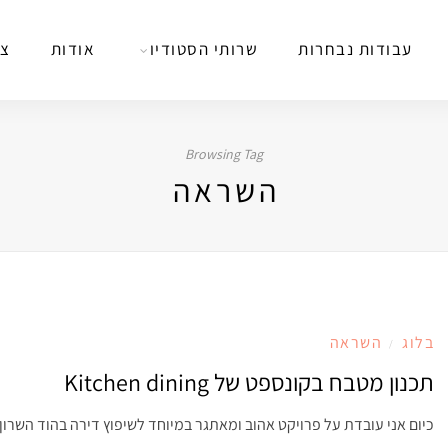
עבודות נבחרות
שרותי הסטודיו
אודות
צר
Browsing Tag
השראה
בלוג
השראה
/
תכנון מטבח בקונספט של Kitchen dining
כיום אני עובדת על פרויקט אהוב ומאתגר במיוחד לשיפוץ דירה בהוד השרון