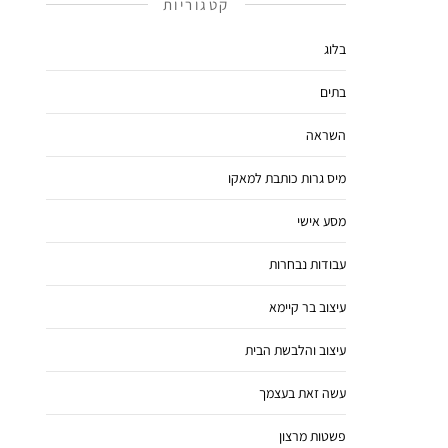
קטגוריות
בלוג
בתים
השראה
מיס גרות כותבת למאקו
מסע אישי
עבודות נבחרות
עיצוב בר קיימא
עיצוב והלבשת הבית
עשה זאת בעצמך
פשטות מרצון