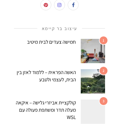
עיצוב בר קיימא
1
חמישה צעדים לבית מיטיב
2
האשה הפראית – ללמוד לאזן בין
הבית, לעצמי ולטבע
3
קולקציית אביזרי גלישה – איקאה
מעלה תדר ומשתפת פעולה עם
WSL