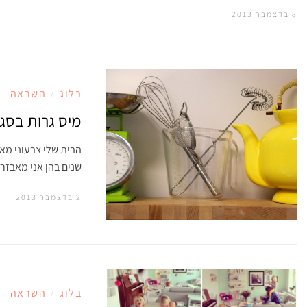
8 בדצמבר 2013
בלוג
השראה
/
מיס גרות בסגנ
שנים בהן אני מאבז
2 בדצמבר 2013
בלוג
השראה
/