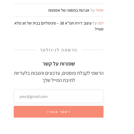
אמיר
על
אגרנות במסווה של אספנות
ימה
על
עיצוב דירת תמ"א 38 – מינימליזם בבית של זוג מלא
סטייל
הרשמה לניוזלטר
שומרות על קשר
הרשמי לקבלת פוסטים, עדכונים והטבות בלעדיות
לתיבת המייל שלך