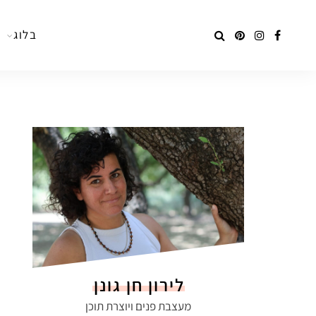
בלוג
לירון חן גונן
מעצבת פנים ויוצרת תוכן