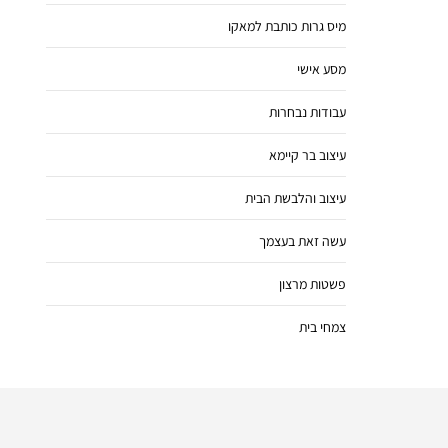
מיס גרות כותבת למאקו
מסע אישי
עבודות נבחרות
עיצוב בר קיימא
עיצוב והלבשת הבית
עשה זאת בעצמך
פשטות מרצון
צמחי בית