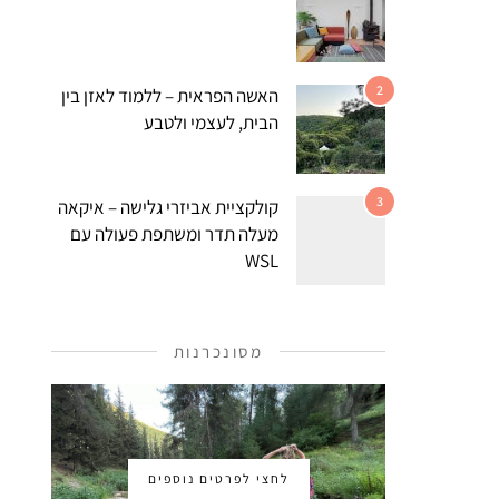
2
האשה הפראית – ללמוד לאזן בין
הבית, לעצמי ולטבע
3
קולקציית אביזרי גלישה – איקאה
מעלה תדר ומשתפת פעולה עם
WSL
מסונכרנות
לחצי לפרטים נוספים