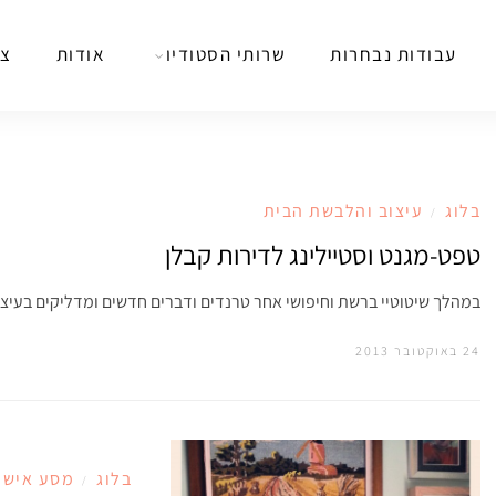
עבודות נבחרות
שרותי הסטודיו
אודות
צר
בלוג
עיצוב והלבשת הבית
/
טפט-מגנט וסטיילינג לדירות קבלן
במהלך שיטוטיי ברשת וחיפושי אחר טרנדים ודברים חדשים ומדליקים בעיצ
24 באוקטובר 2013
בלוג
מסע אישי
/