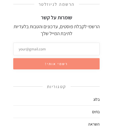
הרשמה לניוזלטר
שומרות על קשר
הרשמי לקבלת פוסטים, עדכונים והטבות בלעדיות
לתיבת המייל שלך
קטגוריות
בלוג
בתים
השראה