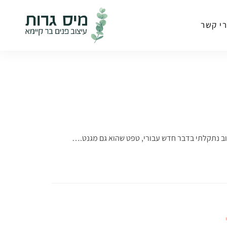
י קשר
וב נתקלתי בדבר חדש עבורי, טפט שהוא גם מגנט.…